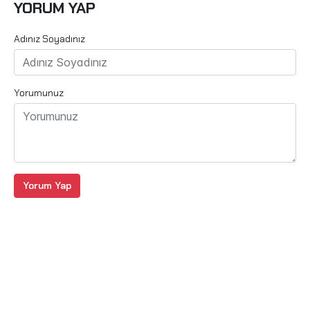
YORUM YAP
Adınız Soyadınız
Yorumunuz
Yorum Yap