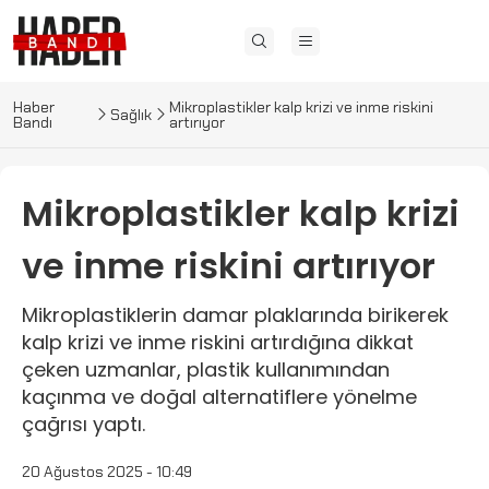
Haber
Mikroplastikler kalp krizi ve inme riskini
Sağlık
Bandı
artırıyor
Mikroplastikler kalp krizi
ve inme riskini artırıyor
Mikroplastiklerin damar plaklarında birikerek
kalp krizi ve inme riskini artırdığına dikkat
çeken uzmanlar, plastik kullanımından
kaçınma ve doğal alternatiflere yönelme
çağrısı yaptı.
20 Ağustos 2025 - 10:49