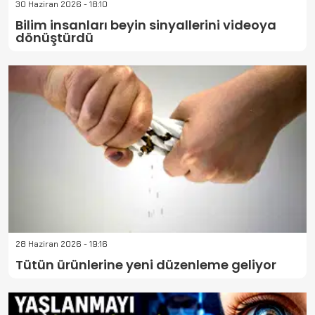
30 Haziran 2026 - 18:10
Bilim insanları beyin sinyallerini videoya
dönüştürdü
28 Haziran 2026 - 19:16
Tütün ürünlerine yeni düzenleme geliyor