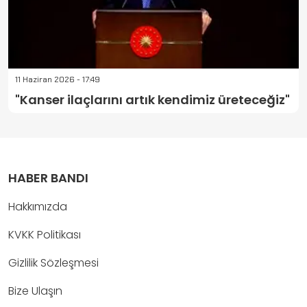
11 Haziran 2026 - 17:49
"Kanser ilaçlarını artık kendimiz üreteceğiz"
HABER BANDI
Hakkımızda
KVKK Politikası
Gizlilik Sözleşmesi
Bize Ulaşın