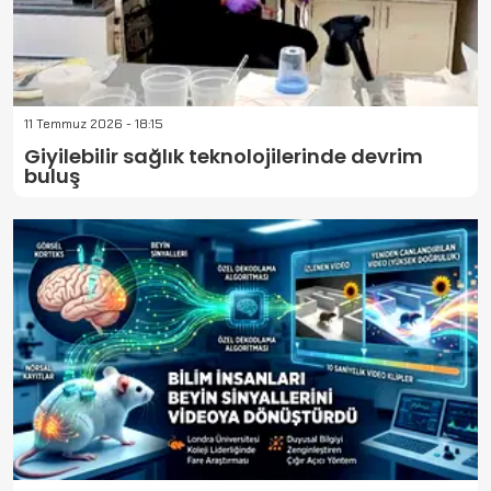
11 Temmuz 2026 - 18:15
Giyilebilir sağlık teknolojilerinde devrim
buluş