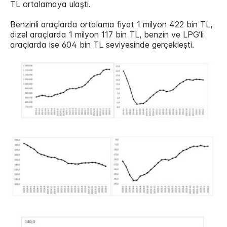
TL ortalamaya ulaştı.
Benzinli araçlarda ortalama fiyat 1 milyon 422 bin TL,
dizel araçlarda 1 milyon 117 bin TL, benzin ve LPG’li
araçlarda ise 604 bin TL seviyesinde gerçekleşti.