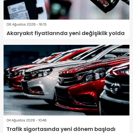
06 Ağustos 2026 - 16:15
Akaryakıt fiyatlarında yeni değişiklik yolda
04 Ağustos 2026 - 10:46
Trafik sigortasında yeni dönem başladı