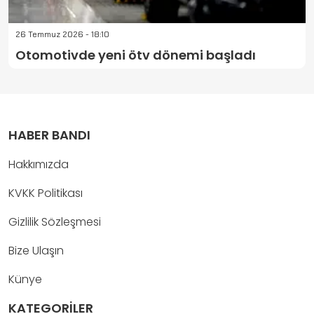
26 Temmuz 2026 - 18:10
Otomotivde yeni ötv dönemi başladı
HABER BANDI
Hakkımızda
KVKK Politikası
Gizlilik Sözleşmesi
Bize Ulaşın
Künye
KATEGORİLER