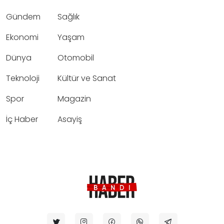
Gündem
Sağlık
Ekonomi
Yaşam
Dünya
Otomobil
Teknoloji
Kültür ve Sanat
Spor
Magazin
İç Haber
Asayiş