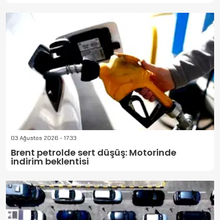
03 Ağustos 2026 - 17:33
Brent petrolde sert düşüş: Motorinde
indirim beklentisi